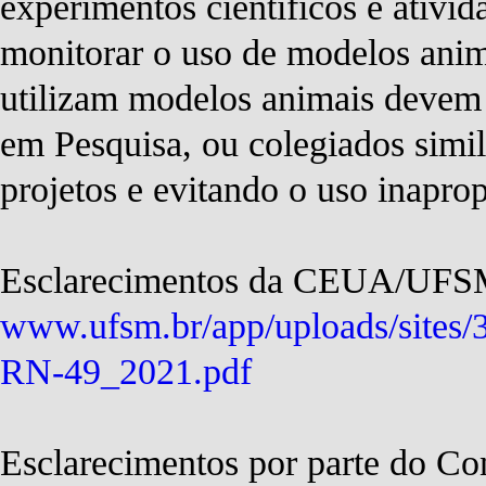
experimentos científicos e ativid
monitorar o uso de modelos anim
utilizam modelos animais devem 
em Pesquisa, ou colegiados simil
projetos e evitando o uso inapro
Esclarecimentos da CEUA/UFSM
www.ufsm.br/app/uploads/sites/
RN-49_2021.pdf
Esclarecimentos por parte do C