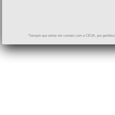
"Sempre que entrar em contato com a CEUA, por gentileza, 